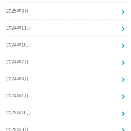
2025年3月
2024年11月
2024年10月
2024年7月
2024年3月
2024年1月
2023年10月
2023年9月