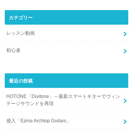
カテゴリー
レッスン動画
初心者
最近の投稿
HOTONE「Divitone」～最新スマートギターでヴィン
テージサウンドを再現
侵入「Ejima Archtop Guitars」