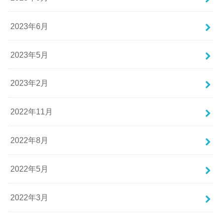
2023年6月
2023年5月
2023年2月
2022年11月
2022年8月
2022年5月
2022年3月