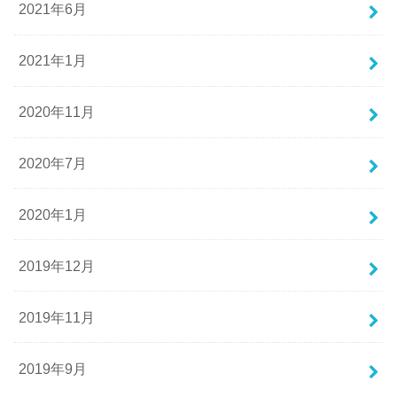
2021年6月
2021年1月
2020年11月
2020年7月
2020年1月
2019年12月
2019年11月
2019年9月