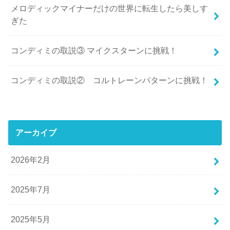
メロディックマイナーだけの世界に転生したら美しす
ぎた
コンディミの取説③ マイクスターンに挑戦！
コンディミの取説② コルトレーンパターンに挑戦！
アーカイブ
2026年2月
2025年7月
2025年5月