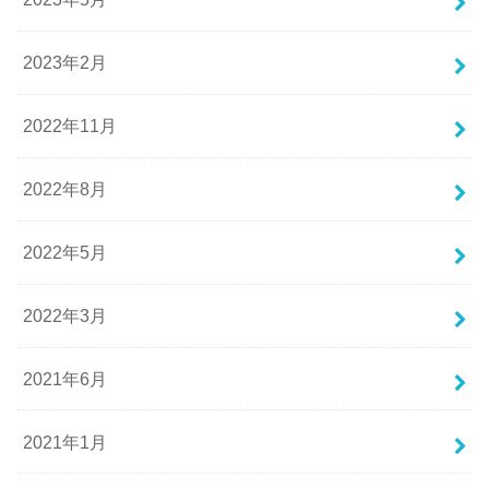
2023年2月
2022年11月
2022年8月
2022年5月
2022年3月
2021年6月
2021年1月