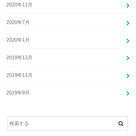
2020年11月
2020年7月
2020年1月
2019年12月
2019年11月
2019年9月