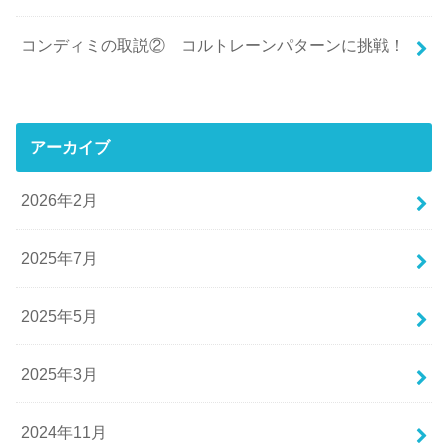
コンディミの取説② コルトレーンパターンに挑戦！
アーカイブ
2026年2月
2025年7月
2025年5月
2025年3月
2024年11月