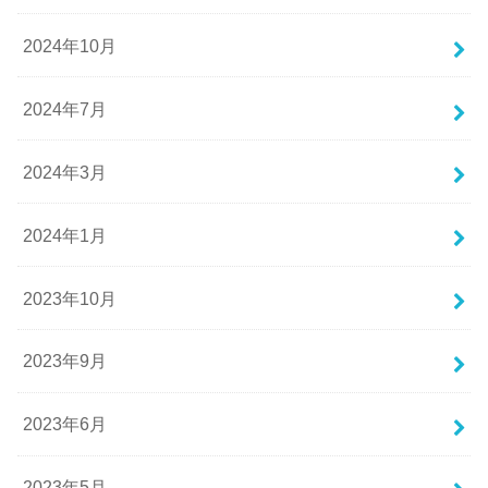
2024年10月
2024年7月
2024年3月
2024年1月
2023年10月
2023年9月
2023年6月
2023年5月