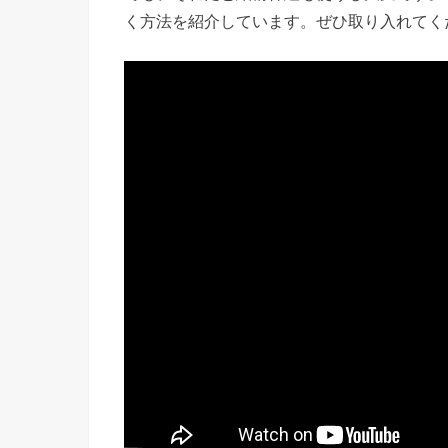
く方法を紹介しています。ぜひ取り入れてく