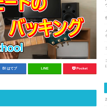
はてブ
LINE
Pocket