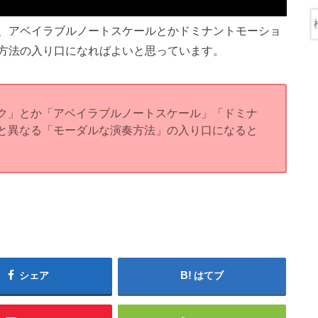
、アベイラブルノートスケールとかドミナントモーショ
方法の入り口になればよいと思っています。
ク」とか「アベイラブルノートスケール」「ドミナ
と異なる「モーダルな演奏方法」の入り口になると
シェア
はてブ