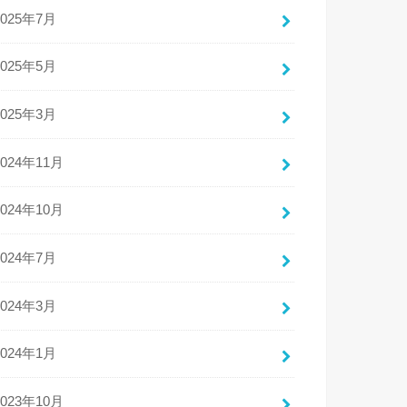
2025年7月
2025年5月
2025年3月
2024年11月
2024年10月
2024年7月
2024年3月
2024年1月
2023年10月