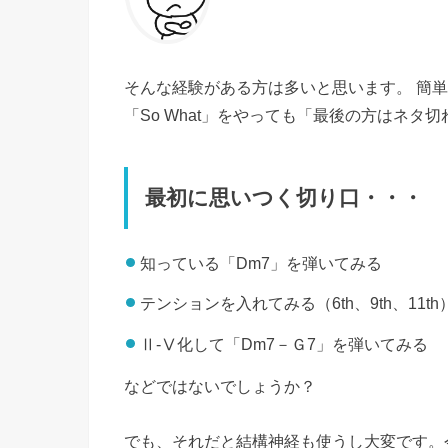
そんな経験がある方は多いと思います。 簡
「So What」をやっても「最後の方はネ
最初に思いつく切り口・・・
知っている「Dm7」を弾いてみる
テンションを入れてみる（6th、9th、11th
Ⅱ-Ⅴ化して「Dm7－Ｇ7」を弾いてみる
などではないでしょうか？
でも、それだと結構神経も使うし大変です。