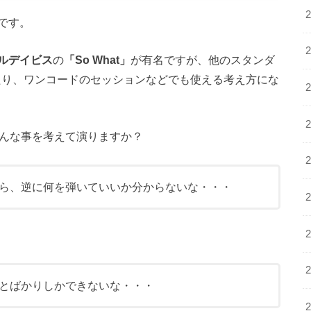
です。
ルデイビス
の
「So What」
が有名ですが、他のスタンダ
ったり、ワンコードのセッションなどでも使える考え方にな
どんな事を考えて演りますか？
ら、逆に何を弾いていいか分からないな・・・
とばかりしかできないな・・・