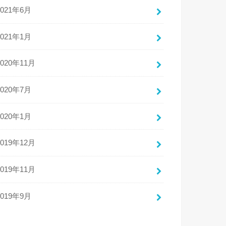
2021年6月
2021年1月
2020年11月
2020年7月
2020年1月
2019年12月
2019年11月
2019年9月