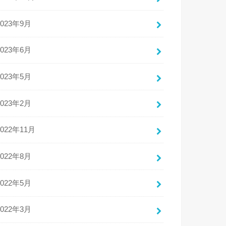
2023年9月
2023年6月
2023年5月
2023年2月
2022年11月
2022年8月
2022年5月
2022年3月