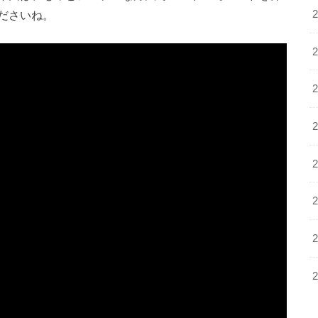
ださいね。