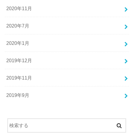
2020年11月
2020年7月
2020年1月
2019年12月
2019年11月
2019年9月