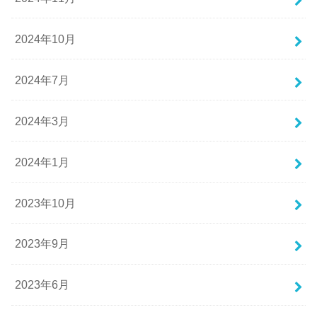
2024年10月
2024年7月
2024年3月
2024年1月
2023年10月
2023年9月
2023年6月