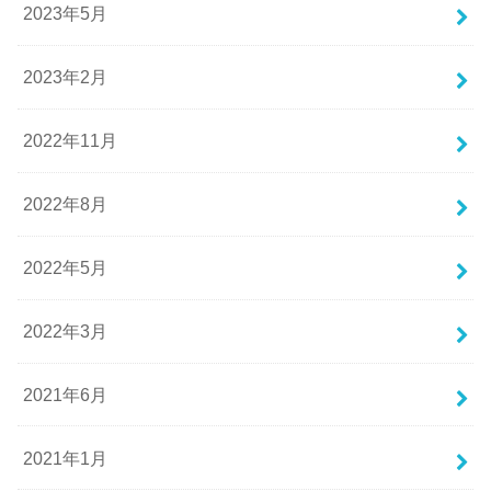
2023年5月
2023年2月
2022年11月
2022年8月
2022年5月
2022年3月
2021年6月
2021年1月