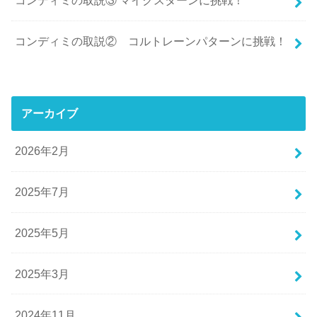
コンディミの取説③ マイクスターンに挑戦！
コンディミの取説② コルトレーンパターンに挑戦！
アーカイブ
2026年2月
2025年7月
2025年5月
2025年3月
2024年11月