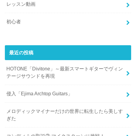
レッスン動画
初心者
最近の投稿
HOTONE「Divitone」～最新スマートギターでヴィン
テージサウンドを再現
侵入「Ejima Archtop Guitars」
メロディックマイナーだけの世界に転生したら美しす
ぎた