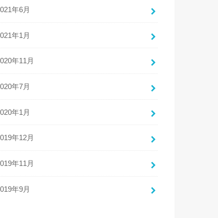
2021年6月
2021年1月
2020年11月
2020年7月
2020年1月
2019年12月
2019年11月
2019年9月