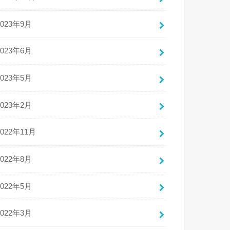
2023年9月
2023年6月
2023年5月
2023年2月
2022年11月
2022年8月
2022年5月
2022年3月