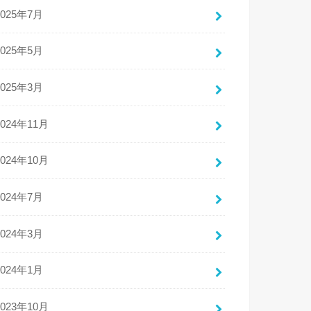
2025年7月
2025年5月
2025年3月
2024年11月
2024年10月
2024年7月
2024年3月
2024年1月
2023年10月