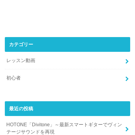
カテゴリー
レッスン動画
初心者
最近の投稿
HOTONE「Divitone」～最新スマートギターでヴィン
テージサウンドを再現