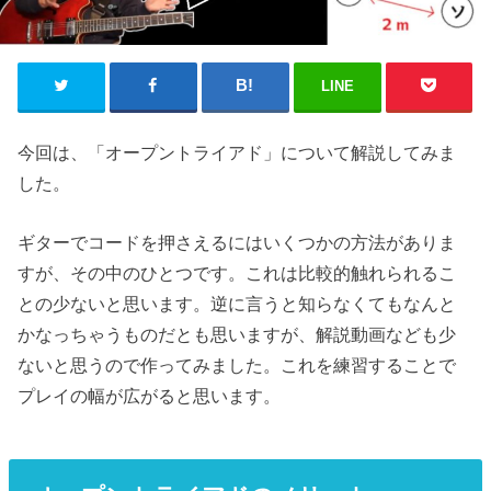
LINE
今回は、「オープントライアド」について解説してみま
した。
ギターでコードを押さえるにはいくつかの方法がありま
すが、その中のひとつです。これは比較的触れられるこ
との少ないと思います。逆に言うと知らなくてもなんと
かなっちゃうものだとも思いますが、解説動画なども少
ないと思うので作ってみました。これを練習することで
プレイの幅が広がると思います。