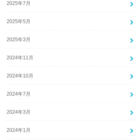
2025年7月
2025年5月
2025年3月
2024年11月
2024年10月
2024年7月
2024年3月
2024年1月