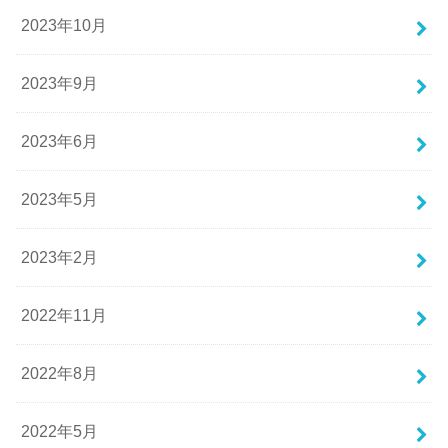
2023年10月
2023年9月
2023年6月
2023年5月
2023年2月
2022年11月
2022年8月
2022年5月