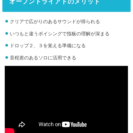
オープントライアドのメリット
クリアで広がりのあるサウンドが得られる
いつもと違うボイシングで指板の理解が深まる
ドロップ２、３を覚える準備になる
音程差のあるソロに活用できる