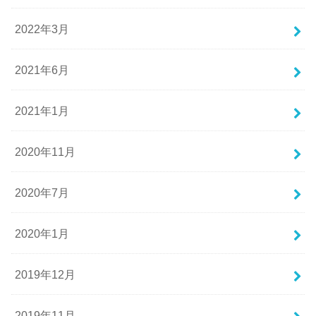
2022年3月
2021年6月
2021年1月
2020年11月
2020年7月
2020年1月
2019年12月
2019年11月