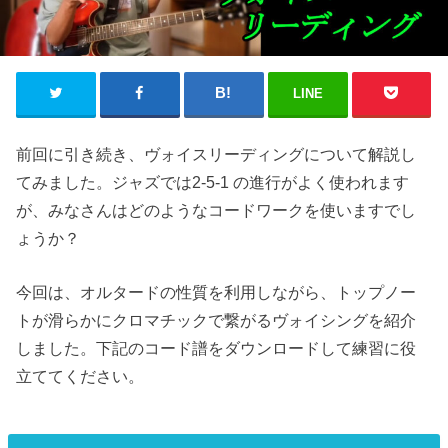
LINE
前回に引き続き、ヴォイスリーディングについて解説し
てみました。ジャズでは2-5-1 の進行がよく使われます
が、みなさんはどのようなコードワークを使いますでし
ょうか？
今回は、オルタードの性質を利用しながら、トップノー
トが滑らかにクロマチックで繋がるヴォイシングを紹介
しました。下記のコード譜をダウンロードして練習に役
立ててください。