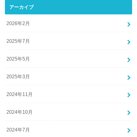
アーカイブ
2026年2月
2025年7月
2025年5月
2025年3月
2024年11月
2024年10月
2024年7月