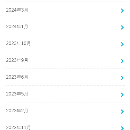
2024年3月
2024年1月
2023年10月
2023年9月
2023年6月
2023年5月
2023年2月
2022年11月