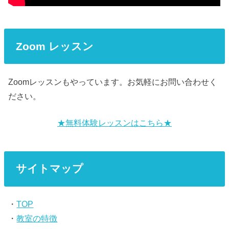
Zoom レッスン
Zoomレッスンもやっています。お気軽にお問い合わせく
ださい。
★無料体験レッスンはこちら★
サイトマップ
・
TOP
・
教室の特徴