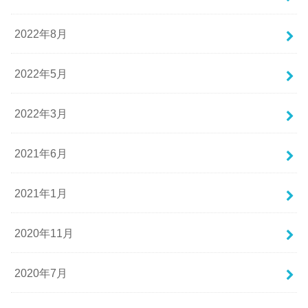
2022年8月
2022年5月
2022年3月
2021年6月
2021年1月
2020年11月
2020年7月