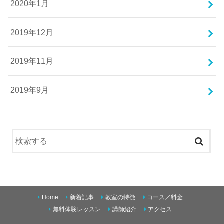
2020年1月
2019年12月
2019年11月
2019年9月
Home
新着記事
教室の特徴
コース／料金
無料体験レッスン
講師紹介
アクセス